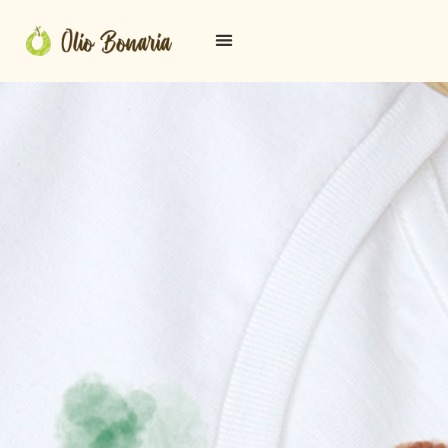
contenuto