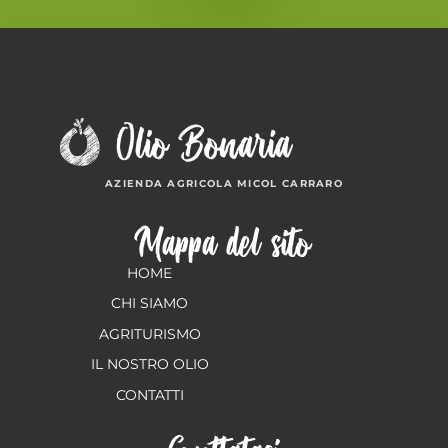
AZIENDA AGRICOLA MICOL CARRARO
Mappa del sito
HOME
CHI SIAMO
AGRITURISMO
IL NOSTRO OLIO
CONTATTI