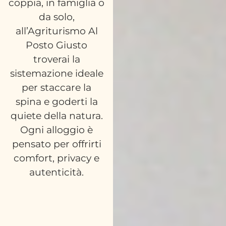
coppia, in famiglia o
da solo,
all’Agriturismo Al
Posto Giusto
troverai la
sistemazione ideale
per staccare la
spina e goderti la
quiete della natura.
Ogni alloggio è
pensato per offrirti
comfort, privacy e
autenticità.