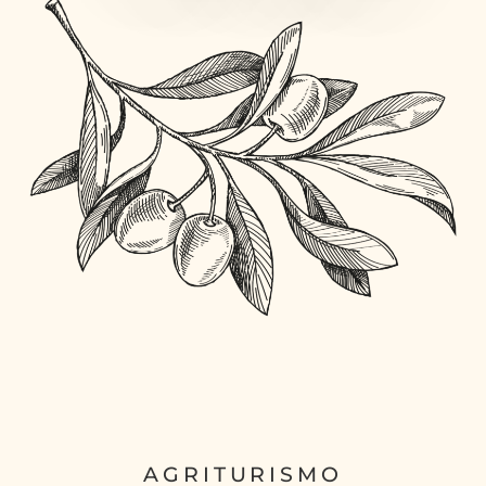
AGRITURISMO