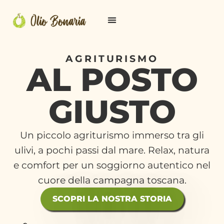
contenuto
AGRITURISMO
AL POSTO
GIUSTO
Un piccolo agriturismo immerso tra gli
ulivi, a pochi passi dal mare. Relax, natura
e comfort per un soggiorno autentico nel
cuore della campagna toscana.​
SCOPRI LA NOSTRA STORIA