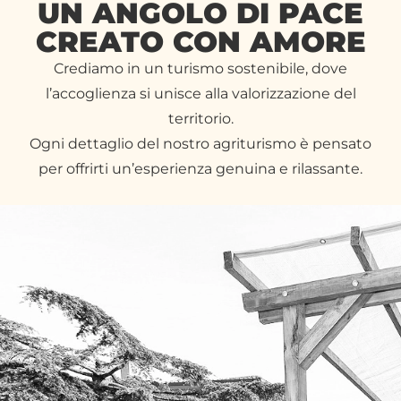
UN ANGOLO DI PACE
CREATO CON AMORE​
Crediamo in un turismo sostenibile, dove
l’accoglienza si unisce alla valorizzazione del
territorio.
Ogni dettaglio del nostro agriturismo è pensato
per offrirti un’esperienza genuina e rilassante.